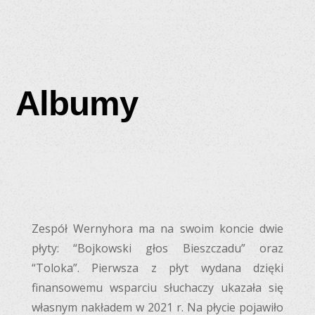
Albumy
Zespół Wernyhora ma na swoim koncie dwie
płyty: “Bojkowski głos Bieszczadu” oraz
“Toloka”. Pierwsza z płyt wydana dzięki
finansowemu wsparciu słuchaczy ukazała się
własnym nakładem w 2021 r. Na płycie pojawiło