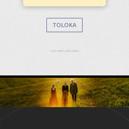
TOLOKA