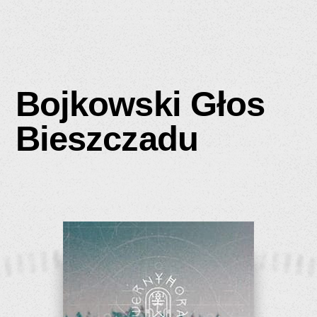
Bojkowski Głos
Bieszczadu