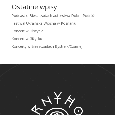
Ostatnie wpisy
Podcast o Bieszczadach autorstwa Dobra Podróż
Festiwal Ukraińska Wiosna w Poznaniu
Koncert w Olszynie
Koncert w Giżycku
Koncerty w Bieszczadach Bystre k/Czarnej