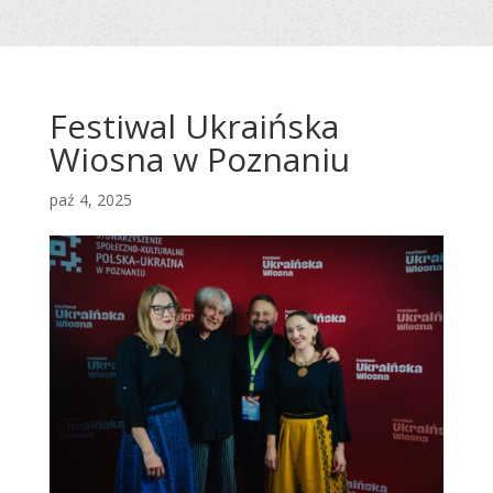
Festiwal Ukraińska
Wiosna w Poznaniu
paź 4, 2025