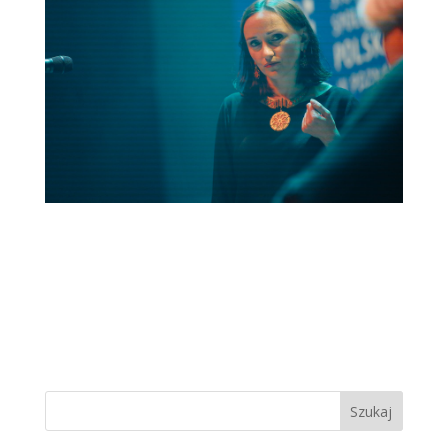
Szukaj